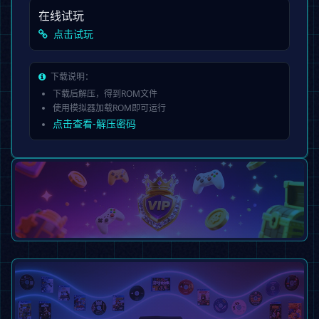
在线试玩
点击试玩
下载说明：
下载后解压，得到ROM文件
使用模拟器加载ROM即可运行
点击查看-解压密码
会员专享服务
不限次数、全集下载特权、专属响应
开通会员