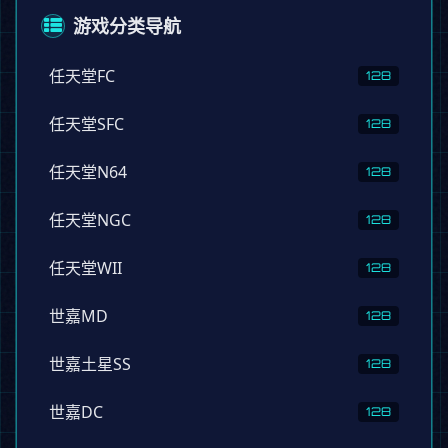
游戏分类导航
任天堂FC
128
任天堂SFC
128
任天堂N64
128
任天堂NGC
128
任天堂WII
128
世嘉MD
128
世嘉土星SS
128
世嘉DC
128