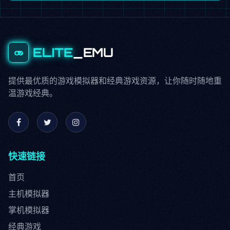
ELITE
_EMU
提供最优质的游戏模拟器和经典游戏资源，让你随时随地重
温游戏经典。
快速链接
首页
主机模拟器
掌机模拟器
经典游戏