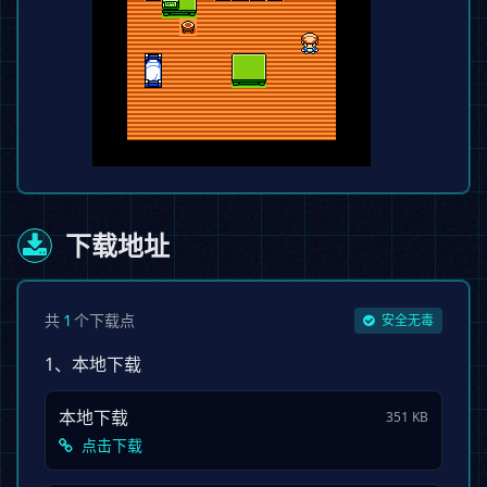
下载地址
共
个下载点
1
安全无毒
1、本地下载
本地下载
351 KB
点击下载