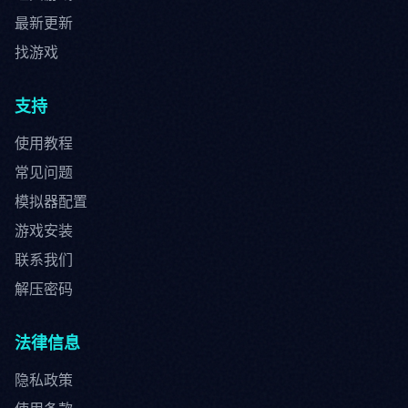
最新更新
找游戏
支持
使用教程
常见问题
模拟器配置
游戏安装
联系我们
解压密码
法律信息
隐私政策