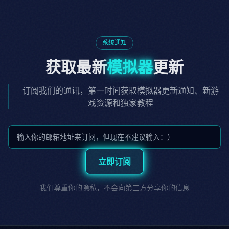
系统通知
获取最新
模拟器
更新
订阅我们的通讯，第一时间获取模拟器更新通知、新游
戏资源和独家教程
立即订阅
我们尊重你的隐私，不会向第三方分享你的信息