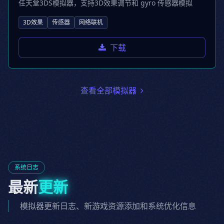
任天堂3DS模拟器，支持3D效果调节和 gyro 传感器模拟
3D效果
传感器
网络联机
下载
查看全部模拟器
系统日志
最新
更新
模拟器更新日志、新游戏资源添加和系统优化信息