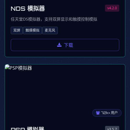
NDS 模拟器
v4.2.0
任天堂DS模拟器，支持双屏显示和触摸控制模拟
双屏
触摸模拟
麦克风
下载
72k+ 用户
PSP 模拟器
v3.5.7