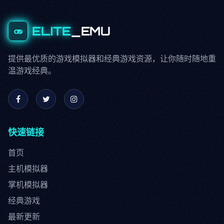
ELITE
_EMU
提供最优质的游戏模拟器和经典游戏资源，让你随时随地重
温游戏经典。
快速链接
首页
主机模拟器
掌机模拟器
经典游戏
最新更新