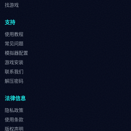
找游戏
支持
使用教程
常见问题
模拟器配置
游戏安装
联系我们
解压密码
法律信息
隐私政策
使用条款
版权声明