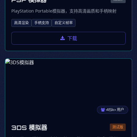
PlayStation Portable模拟器，支持高清画质和手柄映射
高清渲染
手柄支持
自定义帧率
下载
45k+ 用户
3DS 模拟器
测试版