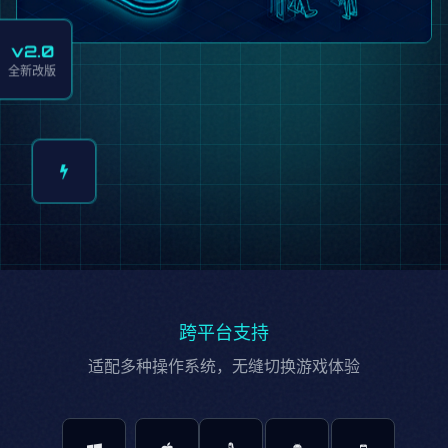
v2.0
全新改版
跨平台支持
适配多种操作系统，无缝切换游戏体验