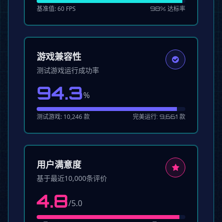
基准值: 60 FPS
98% 达标率
游戏兼容性
测试游戏运行成功率
94.3
%
测试游戏: 10,246 款
完美运行: 9,661 款
用户满意度
基于最近10,000条评价
4.8
/5.0