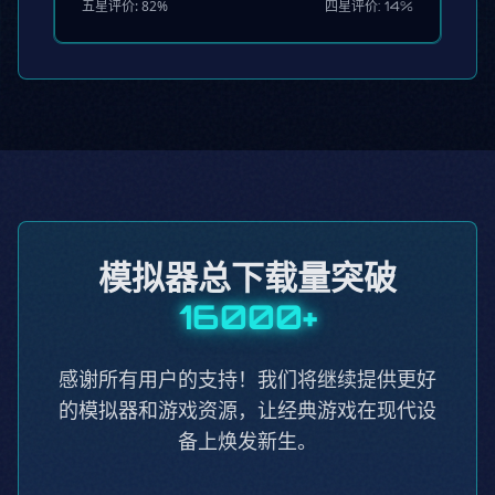
五星评价: 82%
四星评价: 14%
模拟器总下载量突破
16000+
感谢所有用户的支持！我们将继续提供更好
的模拟器和游戏资源，让经典游戏在现代设
备上焕发新生。