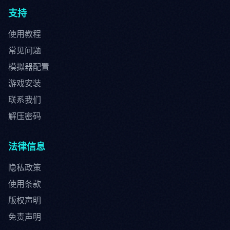
支持
使用教程
常见问题
模拟器配置
游戏安装
联系我们
解压密码
法律信息
隐私政策
使用条款
版权声明
免责声明