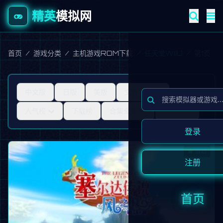
精英
模拟网
首页
/
游戏分类
/
主机游戏ROM下载
/
任天堂WIIU
/
第1页
中文版
日版
美版
文件大小
人气榜
下载榜
合集全集
经典人气
登录
9.8
注册
首页