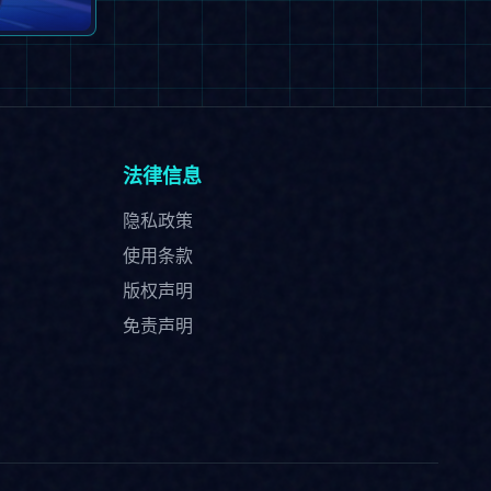
法律信息
隐私政策
使用条款
版权声明
免责声明