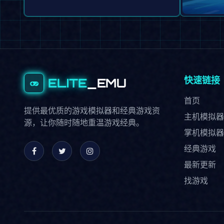
PS
快速链接
ELITE
_EMU
首页
提供最优质的游戏模拟器和经典游戏资
主机模拟器
源，让你随时随地重温游戏经典。
掌机模拟器
经典游戏
最新更新
找游戏