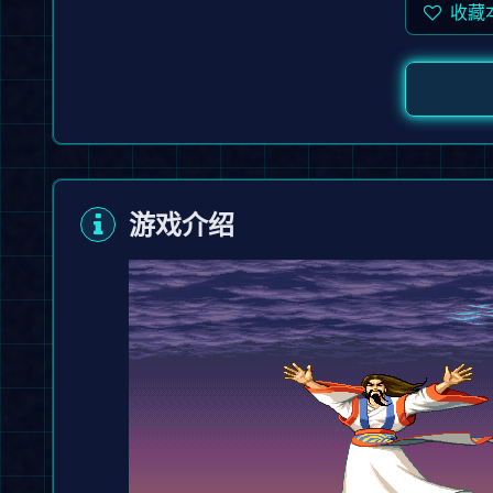
收藏
游戏介绍