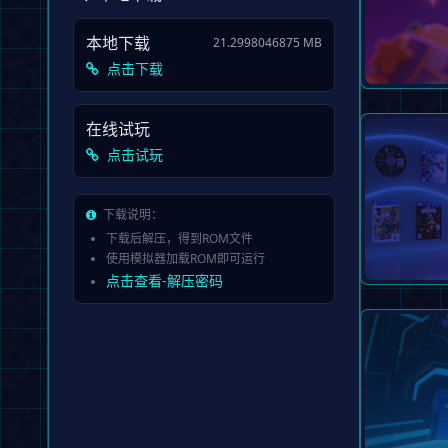
本地下载
21.2998046875 MB
点击下载
在线试玩
不限次数
点击试玩
下载说明：
下载后解压，得到ROM文件
使用模拟器加载ROM即可运行
点击查看-解压密码
包含上百