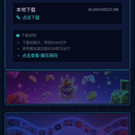
本地下载
40.400390625 MB
点击下载
下载说明：
下载后解压，得到ROM文件
使用模拟器加载ROM即可运行
点击查看-解压密码
会员专享服务
不限次数、全集下载特权、专属响应
开通会员