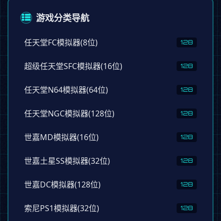
游戏分类导航
任天堂FC模拟器(8位)
128
超级任天堂SFC模拟器(16位)
128
任天堂N64模拟器(64位)
128
任天堂NGC模拟器(128位)
128
世嘉MD模拟器(16位)
128
世嘉土星SS模拟器(32位)
128
世嘉DC模拟器(128位)
128
索尼PS1模拟器(32位)
128