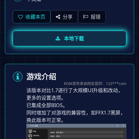
收藏本页
分享
报错
本地下载
游戏介绍
ROM发布来自网友提供：123***com
该版本对比1.7进行了大规模UI升级和改动，
更多的设置选项。
已集成全部BIOS。
同时增加了对游戏的兼容性，如FFX1.7黑屏，
换此版本可正常。