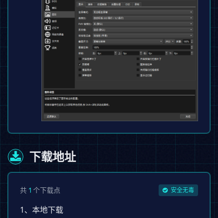
下载地址
共
个下载点
1
安全无毒
1、本地下载