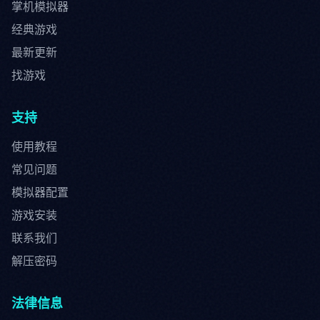
掌机模拟器
经典游戏
最新更新
找游戏
支持
使用教程
常见问题
模拟器配置
游戏安装
联系我们
解压密码
法律信息