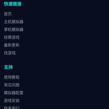
快速链接
首页
主机模拟器
掌机模拟器
经典游戏
最新更新
找游戏
支持
使用教程
常见问题
模拟器配置
游戏安装
联系我们