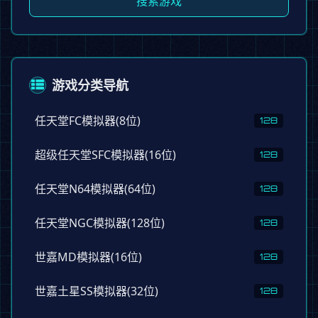
搜索游戏
游戏分类导航
任天堂FC模拟器(8位)
128
超级任天堂SFC模拟器(16位)
128
任天堂N64模拟器(64位)
128
任天堂NGC模拟器(128位)
128
世嘉MD模拟器(16位)
128
世嘉土星SS模拟器(32位)
128