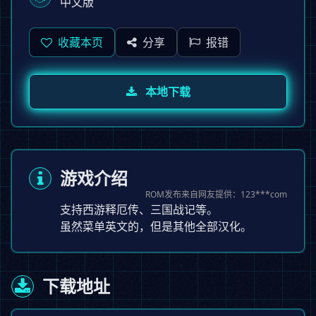
中文版
收藏本页
分享
报错
本地下载
游戏介绍
ROM发布来自网友提供：123***com
支持西游释厄传、三国战记等。
虽然菜单英文的，但是其他全部汉化。
下载地址