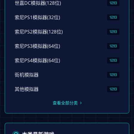
世嘉DC模拟器(128位)
128
索尼PS1模拟器(32位)
128
索尼PS2模拟器(128位)
128
索尼PS3模拟器(64位)
128
索尼PS4模拟器(64位)
128
街机模拟器
128
其他模拟器
128
查看全部分类