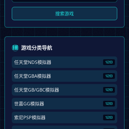
搜索游戏
游戏分类导航
任天堂NDS模拟器
128
任天堂GBA模拟器
128
任天堂GB/GBC模拟器
128
世嘉GG模拟器
128
索尼PSP模拟器
128