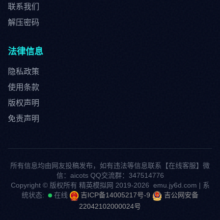
联系我们
解压密码
法律信息
隐私政策
使用条款
版权声明
免责声明
所有信息均由网友投稿发布，如有违法等信息联系【
在线客服
】微
信：aicots QQ交流群：347514776
Copyright © 版权所有 精英模拟网 2019-2026 emu.jy6d.com | 系
统状态:
在线
吉ICP备14005217号-9
吉公网安备
22042102000024号