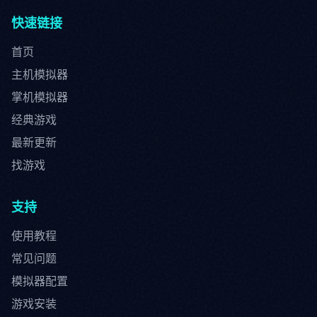
快速链接
首页
主机模拟器
掌机模拟器
经典游戏
最新更新
找游戏
支持
使用教程
常见问题
模拟器配置
游戏安装