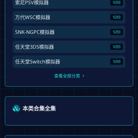
索尼PSV模拟器
128
万代WSC模拟器
128
SNK-NGPC模拟器
128
任天堂3DS模拟器
128
任天堂Switch模拟器
128
查看全部分类
本类合集全集